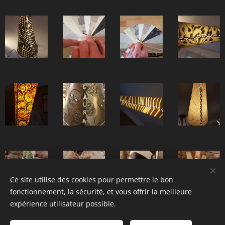
Ce site utilise des cookies pour permettre le bon
fonctionnement, la sécurité, et vous offrir la meilleure
expérience utilisateur possible.