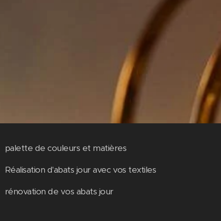
palette de couleurs et matières
Réalisation d'abats jour avec vos textiles
rénovation de vos abats jour