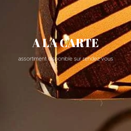
A LA CARTE
assortiment disponible sur rendez vous